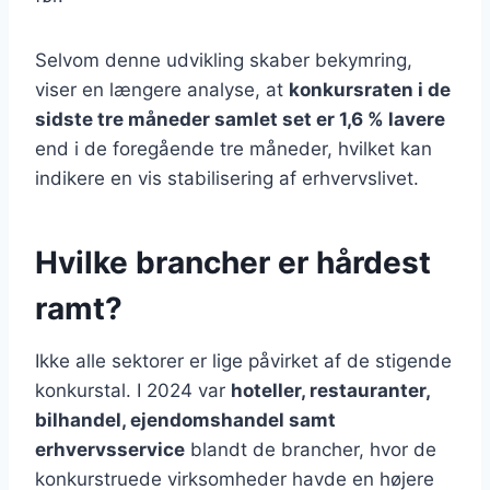
Selvom denne udvikling skaber bekymring,
viser en længere analyse, at
konkursraten i de
sidste tre måneder samlet set er 1,6 % lavere
end i de foregående tre måneder, hvilket kan
indikere en vis stabilisering af erhvervslivet.
Hvilke brancher er hårdest
ramt?
Ikke alle sektorer er lige påvirket af de stigende
konkurstal. I 2024 var
hoteller, restauranter,
bilhandel, ejendomshandel samt
erhvervsservice
blandt de brancher, hvor de
konkurstruede virksomheder havde en højere