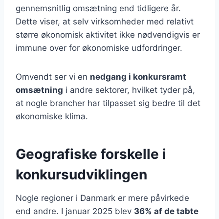
gennemsnitlig omsætning end tidligere år.
Dette viser, at selv virksomheder med relativt
større økonomisk aktivitet ikke nødvendigvis er
immune over for økonomiske udfordringer.
Omvendt ser vi en
nedgang i konkursramt
omsætning
i andre sektorer, hvilket tyder på,
at nogle brancher har tilpasset sig bedre til det
økonomiske klima.
Geografiske forskelle i
konkursudviklingen
Nogle regioner i Danmark er mere påvirkede
end andre. I januar 2025 blev
36% af de tabte