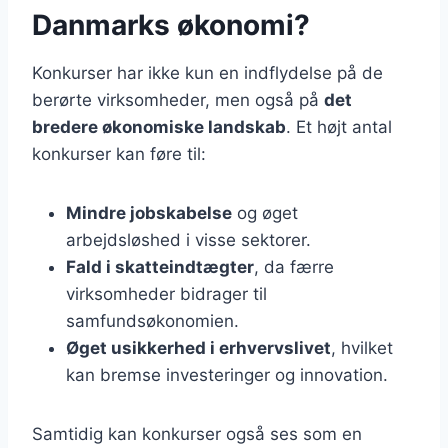
Danmarks økonomi?
Konkurser har ikke kun en indflydelse på de
berørte virksomheder, men også på
det
bredere økonomiske landskab
. Et højt antal
konkurser kan føre til:
Mindre jobskabelse
og øget
arbejdsløshed i visse sektorer.
Fald i skatteindtægter
, da færre
virksomheder bidrager til
samfundsøkonomien.
Øget usikkerhed i erhvervslivet
, hvilket
kan bremse investeringer og innovation.
Samtidig kan konkurser også ses som en