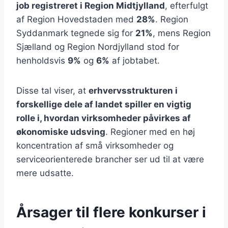
job registreret i Region Midtjylland
, efterfulgt
af Region Hovedstaden med
28%
. Region
Syddanmark tegnede sig for
21%
, mens Region
Sjælland og Region Nordjylland stod for
henholdsvis
9%
og
6%
af jobtabet.
Disse tal viser, at
erhvervsstrukturen i
forskellige dele af landet spiller en vigtig
rolle i, hvordan virksomheder påvirkes af
økonomiske udsving
. Regioner med en høj
koncentration af små virksomheder og
serviceorienterede brancher ser ud til at være
mere udsatte.
Årsager til flere konkurser i