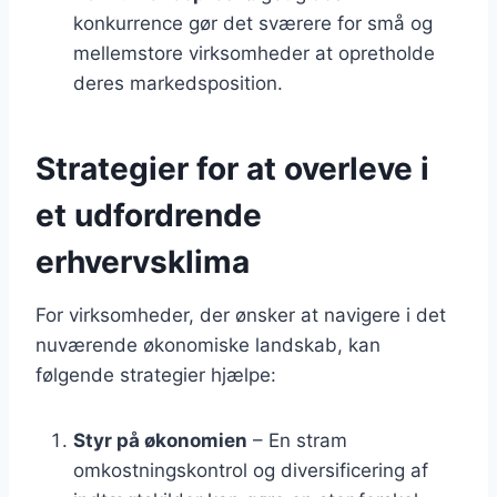
konkurrence gør det sværere for små og
mellemstore virksomheder at opretholde
deres markedsposition.
Strategier for at overleve i
et udfordrende
erhvervsklima
For virksomheder, der ønsker at navigere i det
nuværende økonomiske landskab, kan
følgende strategier hjælpe:
Styr på økonomien
– En stram
omkostningskontrol og diversificering af