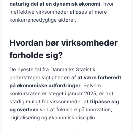
naturlig del af en dynamisk økonomi
, hvor
ineffektive virksomheder afløses af mere
konkurrencedygtige aktører.
Hvordan bør virksomheder
forholde sig?
De nyeste tal fra Danmarks Statistik
understreger vigtigheden af
at være forberedt
på økonomiske udfordringer
. Selvom
konkursraten er steget i januar 2025, er det
stadig muligt for virksomheder at
tilpasse sig
og overleve
ved at fokusere på innovation,
digitalisering og økonomisk disciplin.