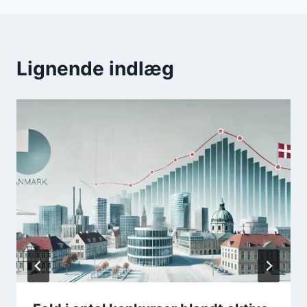
Lignende indlæg