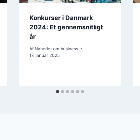
Konkurser i Danmark
2024: Et gennemsnitligt
år
Af
Nyheder om business
17. januar 2025