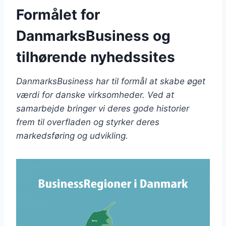
Formålet for
DanmarksBusiness og
tilhørende nyhedssites
DanmarksBusiness har til formål at skabe øget
værdi for danske virksomheder. Ved at
samarbejde bringer vi deres gode historier
frem til overfladen og styrker deres
markedsføring og udvikling.