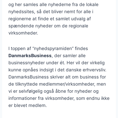
og her samles alle nyhederne fra de lokale
nyhedssites, så det bliver nemt for alle i
regionerne at finde et samlet udvalg af
spændende nyheder om de regionale
virksomheder.
I toppen af “nyhedspyramiden” findes
DanmarksBusiness
, der samler alle
businessnyheder under ét. Her vil der virkelig
kunne opnåes indsigt i det danske erhvervsliv.
DanmarksBusiness skriver alt om business for
de tilknyttede medlemmer/virksomheder, men
vi er selvfølgelig også åbne for nyheder og
informationer fra virksomheder, som endnu ikke
er blevet medlem.