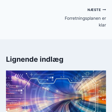
Indlægsnavigation
NÆSTE
Forretningsplanen er
klar
Lignende indlæg