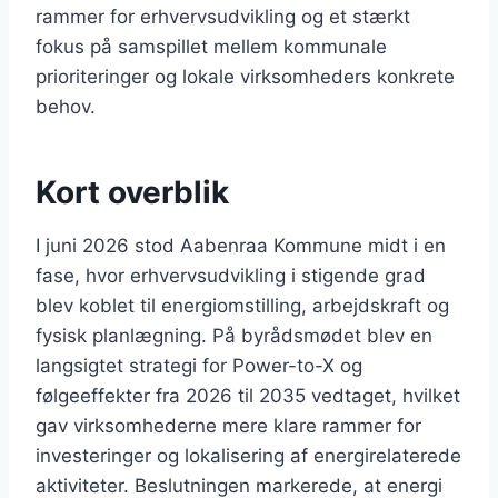
rammer for erhvervsudvikling og et stærkt
fokus på samspillet mellem kommunale
prioriteringer og lokale virksomheders konkrete
behov.
Kort overblik
I juni 2026 stod Aabenraa Kommune midt i en
fase, hvor erhvervsudvikling i stigende grad
blev koblet til energiomstilling, arbejdskraft og
fysisk planlægning. På byrådsmødet blev en
langsigtet strategi for Power-to-X og
følgeeffekter fra 2026 til 2035 vedtaget, hvilket
gav virksomhederne mere klare rammer for
investeringer og lokalisering af energirelaterede
aktiviteter. Beslutningen markerede, at energi