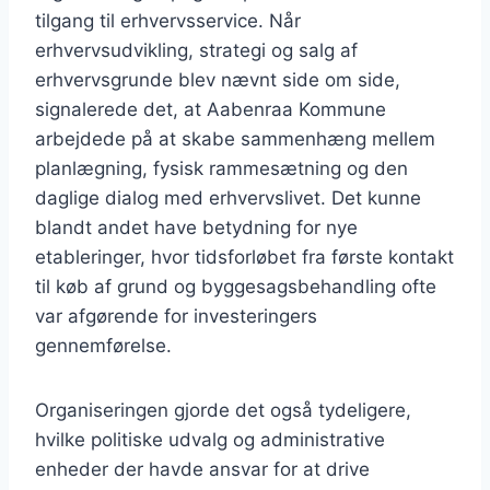
tilgang til erhvervsservice. Når
erhvervsudvikling, strategi og salg af
erhvervsgrunde blev nævnt side om side,
signalerede det, at Aabenraa Kommune
arbejdede på at skabe sammenhæng mellem
planlægning, fysisk rammesætning og den
daglige dialog med erhvervslivet. Det kunne
blandt andet have betydning for nye
etableringer, hvor tidsforløbet fra første kontakt
til køb af grund og byggesagsbehandling ofte
var afgørende for investeringers
gennemførelse.
Organiseringen gjorde det også tydeligere,
hvilke politiske udvalg og administrative
enheder der havde ansvar for at drive