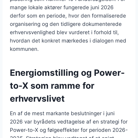
mange lokale aktører fungerede juni 2026
derfor som en periode, hvor den formaliserede
organisering og den tidligere dokumenterede
erhvervsvenlighed blev vurderet i forhold til,
hvordan det konkret mærkedes i dialogen med
kommunen.
Energiomstilling og Power-
to-X som ramme for
erhvervslivet
En af de mest markante beslutninger i juni
2026 var byrådets vedtagelse af en strategi for
Power-to-X og følgeeffekter for perioden 2026-