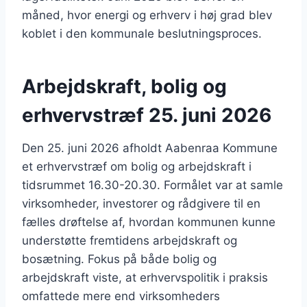
måned, hvor energi og erhverv i høj grad blev
koblet i den kommunale beslutningsproces.
Arbejdskraft, bolig og
erhvervstræf 25. juni 2026
Den 25. juni 2026 afholdt Aabenraa Kommune
et erhvervstræf om bolig og arbejdskraft i
tidsrummet 16.30-20.30. Formålet var at samle
virksomheder, investorer og rådgivere til en
fælles drøftelse af, hvordan kommunen kunne
understøtte fremtidens arbejdskraft og
bosætning. Fokus på både bolig og
arbejdskraft viste, at erhvervspolitik i praksis
omfattede mere end virksomheders