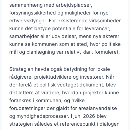
sammenhæng med arbejdspladser,
forsyningssikkerhed og muligheder for nye
erhvervsklynger. For eksisterende virksomheder
kunne det betyde potentiale for leverancer,
samarbejder eller udvidelser, mens nye aktører
kunne se kommunen som et sted, hvor politiske
mål og planlægning var relativt klart formuleret.
Strategien havde også betydning for lokale
rådgivere, projektudviklere og investorer. Når
der forelå et politisk vedtaget dokument, blev
det lettere at vurdere, hvordan projekter kunne
forankres i kommunen, og hvilke
forudsætninger der gjaldt for arealanvendelse
og myndighedsprocesser. I juni 2026 blev
strategien således et referencepunkt i dialogen