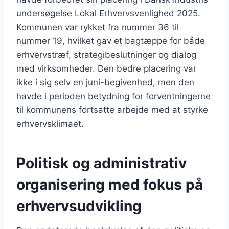
undersøgelse Lokal Erhvervsvenlighed 2025.
Kommunen var rykket fra nummer 36 til
nummer 19, hvilket gav et bagtæppe for både
erhvervstræf, strategibeslutninger og dialog
med virksomheder. Den bedre placering var
ikke i sig selv en juni-begivenhed, men den
havde i perioden betydning for forventningerne
til kommunens fortsatte arbejde med at styrke
erhvervsklimaet.
Politisk og administrativ
organisering med fokus på
erhvervsudvikling