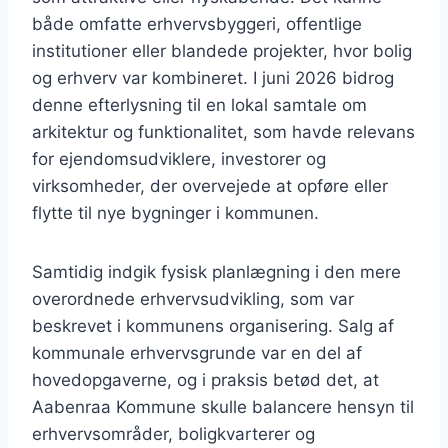
både omfatte erhvervsbyggeri, offentlige
institutioner eller blandede projekter, hvor bolig
og erhverv var kombineret. I juni 2026 bidrog
denne efterlysning til en lokal samtale om
arkitektur og funktionalitet, som havde relevans
for ejendomsudviklere, investorer og
virksomheder, der overvejede at opføre eller
flytte til nye bygninger i kommunen.
Samtidig indgik fysisk planlægning i den mere
overordnede erhvervsudvikling, som var
beskrevet i kommunens organisering. Salg af
kommunale erhvervsgrunde var en del af
hovedopgaverne, og i praksis betød det, at
Aabenraa Kommune skulle balancere hensyn til
erhvervsområder, boligkvarterer og