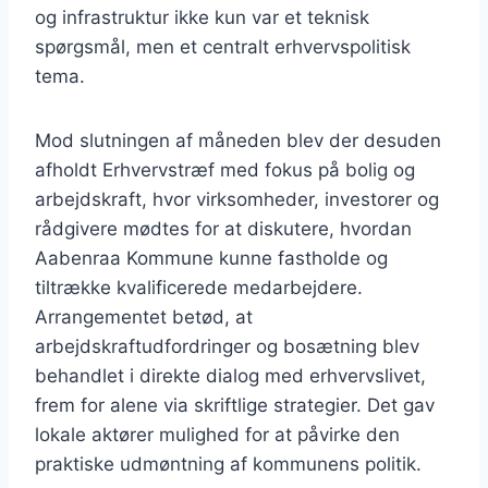
og infrastruktur ikke kun var et teknisk
spørgsmål, men et centralt erhvervspolitisk
tema.
Mod slutningen af måneden blev der desuden
afholdt Erhvervstræf med fokus på bolig og
arbejdskraft, hvor virksomheder, investorer og
rådgivere mødtes for at diskutere, hvordan
Aabenraa Kommune kunne fastholde og
tiltrække kvalificerede medarbejdere.
Arrangementet betød, at
arbejdskraftudfordringer og bosætning blev
behandlet i direkte dialog med erhvervslivet,
frem for alene via skriftlige strategier. Det gav
lokale aktører mulighed for at påvirke den
praktiske udmøntning af kommunens politik.