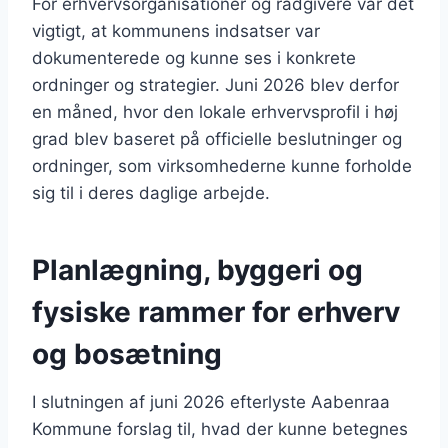
For erhvervsorganisationer og rådgivere var det
vigtigt, at kommunens indsatser var
dokumenterede og kunne ses i konkrete
ordninger og strategier. Juni 2026 blev derfor
en måned, hvor den lokale erhvervsprofil i høj
grad blev baseret på officielle beslutninger og
ordninger, som virksomhederne kunne forholde
sig til i deres daglige arbejde.
Planlægning, byggeri og
fysiske rammer for erhverv
og bosætning
I slutningen af juni 2026 efterlyste Aabenraa
Kommune forslag til, hvad der kunne betegnes