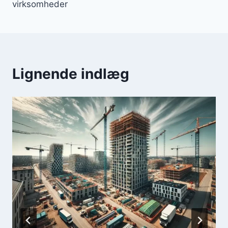
virksomheder
Lignende indlæg