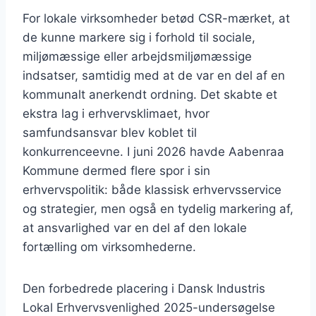
For lokale virksomheder betød CSR-mærket, at
de kunne markere sig i forhold til sociale,
miljømæssige eller arbejdsmiljømæssige
indsatser, samtidig med at de var en del af en
kommunalt anerkendt ordning. Det skabte et
ekstra lag i erhvervsklimaet, hvor
samfundsansvar blev koblet til
konkurrenceevne. I juni 2026 havde Aabenraa
Kommune dermed flere spor i sin
erhvervspolitik: både klassisk erhvervsservice
og strategier, men også en tydelig markering af,
at ansvarlighed var en del af den lokale
fortælling om virksomhederne.
Den forbedrede placering i Dansk Industris
Lokal Erhvervsvenlighed 2025-undersøgelse