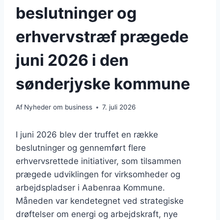
beslutninger og
erhvervstræf prægede
juni 2026 i den
sønderjyske kommune
Af
Nyheder om business
7. juli 2026
I juni 2026 blev der truffet en række
beslutninger og gennemført flere
erhvervsrettede initiativer, som tilsammen
prægede udviklingen for virksomheder og
arbejdspladser i Aabenraa Kommune.
Måneden var kendetegnet ved strategiske
drøftelser om energi og arbejdskraft, nye