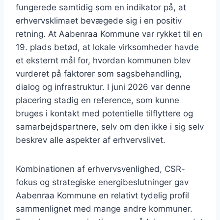
fungerede samtidig som en indikator på, at
erhvervsklimaet bevægede sig i en positiv
retning. At Aabenraa Kommune var rykket til en
19. plads betød, at lokale virksomheder havde
et eksternt mål for, hvordan kommunen blev
vurderet på faktorer som sagsbehandling,
dialog og infrastruktur. I juni 2026 var denne
placering stadig en reference, som kunne
bruges i kontakt med potentielle tilflyttere og
samarbejdspartnere, selv om den ikke i sig selv
beskrev alle aspekter af erhvervslivet.
Kombinationen af erhvervsvenlighed, CSR-
fokus og strategiske energibeslutninger gav
Aabenraa Kommune en relativt tydelig profil
sammenlignet med mange andre kommuner.