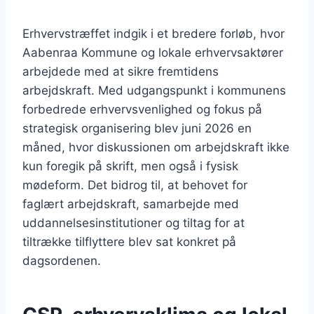
Erhvervstræffet indgik i et bredere forløb, hvor
Aabenraa Kommune og lokale erhvervsaktører
arbejdede med at sikre fremtidens
arbejdskraft. Med udgangspunkt i kommunens
forbedrede erhvervsvenlighed og fokus på
strategisk organisering blev juni 2026 en
måned, hvor diskussionen om arbejdskraft ikke
kun foregik på skrift, men også i fysisk
mødeform. Det bidrog til, at behovet for
faglært arbejdskraft, samarbejde med
uddannelsesinstitutioner og tiltag for at
tiltrække tilflyttere blev sat konkret på
dagsordenen.